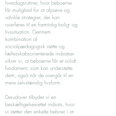
hverdagsrutiner, hvor beboerne
får mulighed for at afprøve og
udvikle strategier, der kan
overføres til en fremtidig bolig- og
livssituation. Gennem
kombination af
socialpædagogisk støtte og
fællesskabsorienterede indsatser
sikrer vi, at beboerne får et solidt
fundament, som kan understøtte
dem, også når de overgår til en
mere selvstændig livsform.
Derudover tilbyder vi en
beskæftigelsesrettet indsats, hvor
vi støtter den enkelte beboer i at