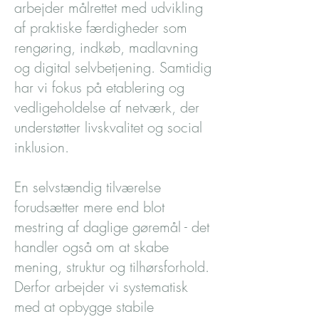
arbejder målrettet med udvikling
af praktiske færdigheder som
rengøring, indkøb, madlavning
og digital selvbetjening. Samtidig
har vi fokus på etablering og
vedligeholdelse af netværk, der
understøtter livskvalitet og social
inklusion.
En selvstændig tilværelse
forudsætter mere end blot
mestring af daglige gøremål - det
handler også om at skabe
mening, struktur og tilhørsforhold.
Derfor arbejder vi systematisk
med at opbygge stabile