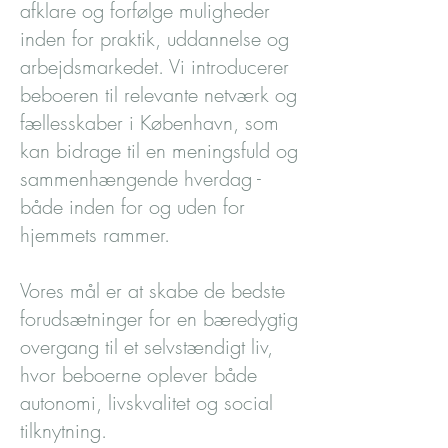
afklare og forfølge muligheder
inden for praktik, uddannelse og
arbejdsmarkedet. Vi introducerer
beboeren til relevante netværk og
fællesskaber i København, som
kan bidrage til en meningsfuld og
sammenhængende hverdag -
både inden for og uden for
hjemmets rammer.
Vores mål er at skabe de bedste
forudsætninger for en bæredygtig
overgang til et selvstændigt liv,
hvor beboerne oplever både
autonomi, livskvalitet og social
tilknytning.